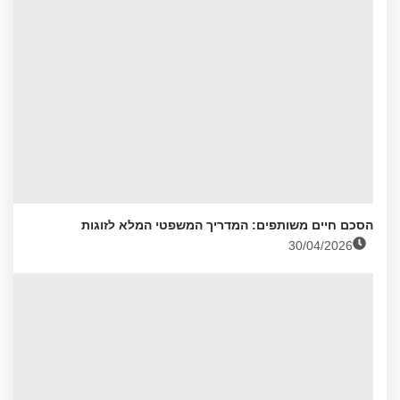
הסכם חיים משותפים: המדריך המשפטי המלא לזוגות
30/04/2026