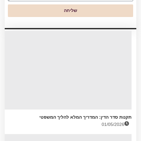
שליחה
תקנות סדר הדין: המדריך המלא להליך המשפטי
01/05/2026