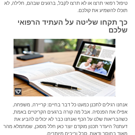
טיפול רפואי תרצו או לא תרצו לקבל, ברגעים שבהם, חלילה, לא
תוכלו להשמיע את קולכם.
כך תקחו שליטה על העתיד הרפואי
שלכם
אנחנו רגילים לתכנן כמעט כל דבר בחיים: קריירה, משפחה,
אפילו את הפנסיה. אבל מה קורה ברגעים הקריטיים באמת,
כשהבריאות שלנו על הכף ואנחנו כבר לא יכולים להביע את
דעתנו? היעדר תכנון מוקדם יוצר כאן חלל מסוכן, שמתמלא מהר
מאוד בחוסר ודאות, סבל וריבים מיותרים.