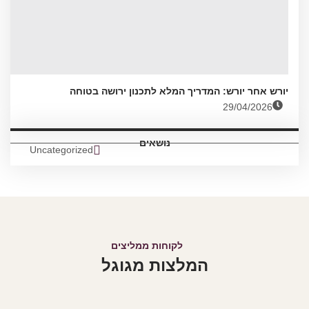
יורש אחר יורש: המדריך המלא לתכנון ירושה בטוחה
29/04/2026
נושאים
Uncategorized
לקוחות ממליצים
המלצות מגוגל