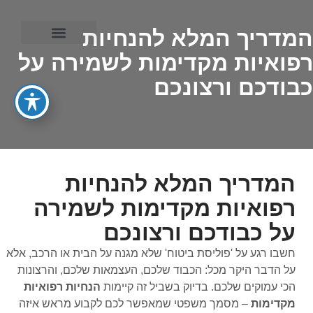
המדריך המלא להנחיות
רפואיות מקדימות לשמירה על
ייפוי כוח מתמשך
כבודכם ורצונכם
המדריך המלא להנחיות
רפואיות מקדימות לשמירה
על כבודכם ורצונכם
חשבו רגע על 'פוליסת ביטוח' שלא מגנה על הבית או הרכב, אלא
על הדבר היקר מכל: הכבוד שלכם, העצמאות שלכם, והרצונות
הכי עמוקים שלכם. בדיוק בשביל זה קיימות
הנחיות רפואיות
מקדימות
– מסמך משפטי שמאפשר לכם לקבוע מראש איזה