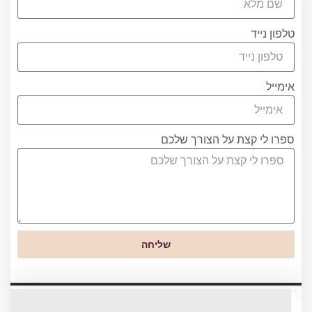
טלפון נייד
אימייל
ספרו לי קצת על הצורך שלכם
שליחה