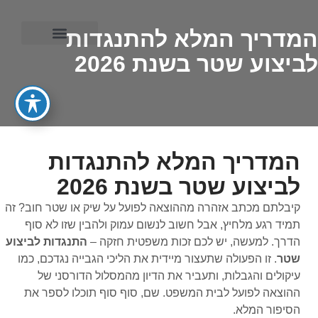
המדריך המלא להתנגדות
לביצוע שטר בשנת 2026
ייפוי כוח מתמשך
המדריך המלא להתנגדות
לביצוע שטר בשנת 2026
קיבלתם מכתב אזהרה מההוצאה לפועל על שיק או שטר חוב? זה
תמיד רגע מלחיץ, אבל חשוב לנשום עמוק ולהבין שזו לא סוף
הדרך. למעשה, יש לכם זכות משפטית חזקה –
התנגדות לביצוע
שטר
. זו הפעולה שתעצור מיידית את הליכי הגבייה נגדכם, כמו
עיקולים והגבלות, ותעביר את הדיון מהמסלול הדורסני של
ההוצאה לפועל לבית המשפט. שם, סוף סוף תוכלו לספר את
הסיפור המלא.