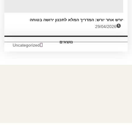
יורש אחר יורש: המדריך המלא לתכנון ירושה בטוחה
29/04/2026
נושאים
Uncategorized