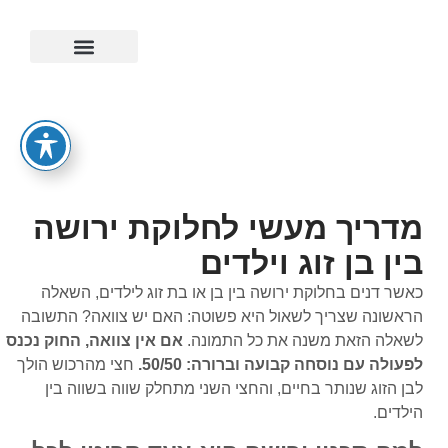
ייפוי כוח מתמשך
מדריך מעשי לחלוקת ירושה
בין בן זוג וילדים
כאשר דנים בחלוקת ירושה בין בן או בת זוג לילדים, השאלה
הראשונה שצריך לשאול היא פשוטה: האם יש צוואה? התשובה
לשאלה הזאת משנה את כל התמונה.
אם אין צוואה, החוק נכנס
לפעולה עם נוסחה קבועה וברורה: 50/50.
חצי מהרכוש הולך
לבן הזוג שנותר בחיים, והחצי השני מתחלק שווה בשווה בין
הילדים.