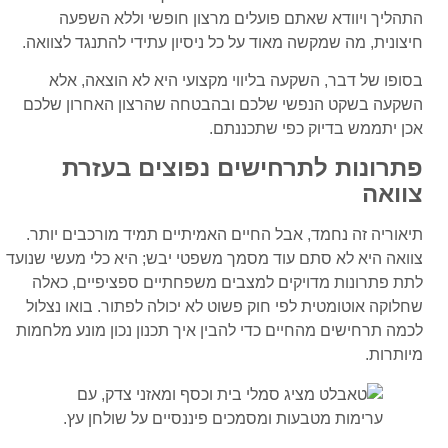
התהליך ויוודא שאתם פועלים מרצון חופשי וללא השפעה
חיצונית, מה שמקשה מאוד על כל ניסיון עתידי להתנגד לצוואה.
בסופו של דבר, השקעה בליווי מקצועי היא לא הוצאה, אלא
השקעה בשקט הנפשי שלכם ובהבטחה שהרצון האחרון שלכם
אכן יתממש בדיוק כפי שתכננתם.
פתרונות לתרחישים נפוצים בעזרת
צוואה
תיאוריה זה נחמד, אבל החיים האמיתיים תמיד מורכבים יותר.
צוואה היא לא סתם עוד מסמך משפטי יבש; היא כלי מעשי שנועד
לתת פתרונות מדויקים למצבים משפחתיים ספציפיים, כאלה
שחלוקה אוטומטית לפי חוק פשוט לא יכולה לפתור. בואו נצלול
לכמה תרחישים מהחיים כדי להבין איך תכנון נכון מונע מלחמות
מיותרות.