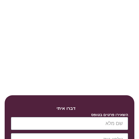
דברו איתי
השאירו פרטים בטופס