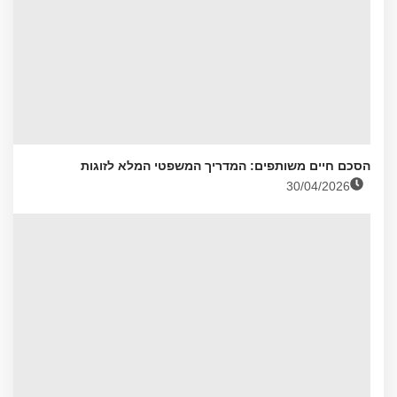
הסכם חיים משותפים: המדריך המשפטי המלא לזוגות
30/04/2026