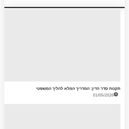
תקנות סדר הדין: המדריך המלא להליך המשפטי
01/05/2026