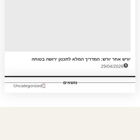
יורש אחר יורש: המדריך המלא לתכנון ירושה בטוחה
29/04/2026
נושאים
Uncategorized