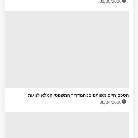
01/05/2026
הסכם חיים משותפים: המדריך המשפטי המלא לזוגות
30/04/2026