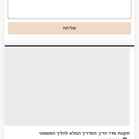
שליחה
תקנות סדר הדין: המדריך המלא להליך המשפטי