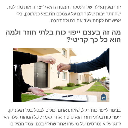
זוהי מעין נעילה של העסקה. המטרה היא לייצר ודאות מוחלטת
שההתחייבות שלקחתם על עצמכם תתבצע כמתוכנן, בלי
אפשרות לקחת צעד אחורה ולהתחרט.
מה זה בעצם ייפוי כוח בלתי חוזר ולמה
הוא כל כך קריטי?
בניגוד לייפוי כוח רגיל, שאותו אתם יכולים לבטל בכל רגע נתון,
ייפוי כוח בלתי חוזר
הוא סיפור אחר לגמרי. כל המהות שלו היא
להגן על אינטרסים של מישהו אחר שתלוי בכם. צמד המילים