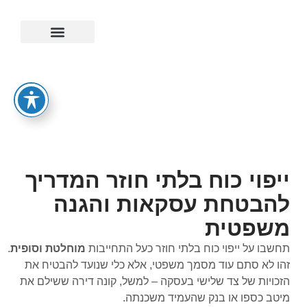
ייפוי כוח מתמשך
ייפוי כוח בלתי חוזר המדריך
להבטחת עסקאות והגנה
משפטית
תחשבו על ייפוי כוח בלתי חוזר כעל התחייבות
מוחלטת וסופית
.
זהו לא סתם עוד מסמך משפטי, אלא כלי שנועד להבטיח את
הזכויות של צד שלישי בעסקה – למשל, קונה דירה ששילם את
מיטב כספו או בנק שהעמיד משכנתה.