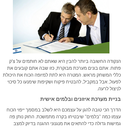
הנקודה החשובה ביותר להבין היא שאתם לא חותמים על צ'ק
פתוח. אתם בונים מערכת מבוקרת, כזו שבה אתם קובעים את
כללי המשחק מראש. המטרה היא לתת למיופה הכוח את היכולת
לפעול, אבל במקביל, להבטיח פיקוח ושקיפות שימנעו כל סיכוי
לניצול לרעה.
בניית מערכת איזונים ובלמים אישית
הדרך הכי טובה להגן על עצמכם היא לשלב במסמך ייפוי הכוח
עצמו כמה "בלמים" שיבטיחו בקרה מתמשכת. החוק נותן פה
גמישות גדולה כדי להתאים את מנגנוני ההגנה בדיוק למצב