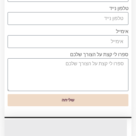
טלפון נייד
אימייל
ספרו לי קצת על הצורך שלכם
שליחה