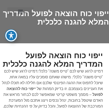
ייפוי כוח הוצאה לפועל המדריך
המלא להגנה כלכלית
ייפוי כוח מתמשך
ייפוי כוח הוצאה לפועל
המדריך המלא להגנה כלכלית
דמיינו לרגע שיש לכם "טייס משנה" כלכלי.דמיינו לרגע שיש לכם
"טייס משנה" כלכלי. מישהו שאתם סומכים עליו במאה אחוז,
שיוכל לתפוס את ההגה הפיננסי שלכם אם חלילה לא תוכלו לנהל
את העניינים בעצמכם. זו בדיוק המהות של
ייפוי כוח להוצאה
לפועל
– מסמך משפטי קריטי שמאפשר לכם לבחור מראש את
האדם שיטפל בחובות, ינהל נכסים וייצג אתכם מול המערכת
המורכבת של ההוצאה לפועל, והכל
בדיוק על פי ההנחיות שלכם
.