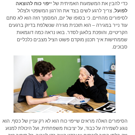
כדי להבין את המשמעות האמיתית של
ייפוי כוח להוצאה
לפועל
, צריך לרגע לשים בצד את הז'רגון המשפטי ולצלול
לסיפורים מהחיים. כי בסופו של יום, המסמך הזה הוא לא סתם
עוד נייר במגירה – הוא תוכנית מגירה שנשלפת בדיוק ברגעים
הקריטיים, והופכת בלאגן לסדר. בואו נראה כמה דוגמאות
שממחישות איך תכנון מוקדם פשוט הציל מצבים כלכליים
סבוכים.
הסיפורים האלה מראים שייפוי כוח הוא לא רק עניין של כסף. הוא
נוגע לשמירה על כבוד, על יציבות משפחתית, ועל היכולת למנוע