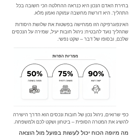
בחירת האדם הנכון היא כנראה ההחלטה הכי חשובה בכל
התהליך. היא דורשת מחשבה עמוקה ואמון מלא.
האינפוגרפיקה הזו ממחישה בפשטות את שלושת היסודות
שההליך נועד להבטיח: ניהול חובות יעיל, שמירה על הנכסים
שלכם, ובסופו של דבר – שקט נפשי.
כפי שרואים, ניהול נכון של חובות ונכסים הוא הדרך הישירה
להשיג את המטרה הסופית – ביטחון ושקט לכם ולמשפחה.
מה מיופה הכוח יכול לעשות בפועל מול הוצאה