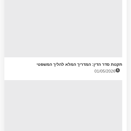
תקנות סדר הדין: המדריך המלא להליך המשפטי
01/05/2026