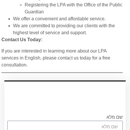
Registering the LPA with the Office of the Public
Guardian
We offer a convenient and affordable service.
We are committed to providing our clients with the
highest level of service and support.
Contact Us Today:
If you are interested in learning more about our LPA
services in English, please contact us today for a free
consultation.
עריכת ייפוי כוח מתמשך
עורכת הדין אוריאן אסרף
לתאום שיחת היכרות ללא התחיבות חייגו
0556751267 או מלאו את הטופס
שם מלא