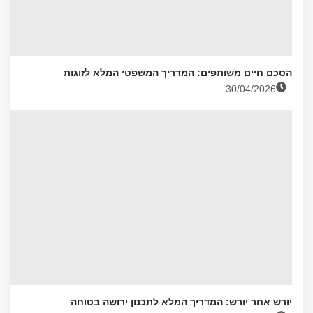
הסכם חיים משותפים: המדריך המשפטי המלא לזוגות
30/04/2026
יורש אחר יורש: המדריך המלא לתכנון ירושה בטוחה