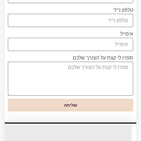
טלפון נייד
אימייל
ספרו לי קצת על הצורך שלכם
שליחה