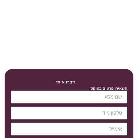
דברו איתי
השאירו פרטים בטופס