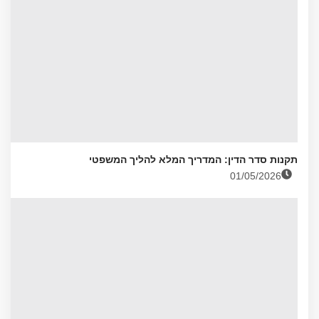
תקנות סדר הדין: המדריך המלא להליך המשפטי
01/05/2026