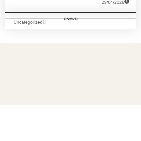
29/04/2026
נושאים
Uncategorized