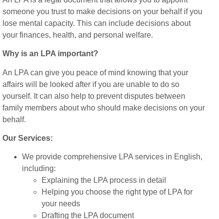
someone you trust to make decisions on your behalf if you
lose mental capacity. This can include decisions about
your finances, health, and personal welfare.
Why is an LPA important?
An LPA can give you peace of mind knowing that your
affairs will be looked after if you are unable to do so
yourself. It can also help to prevent disputes between
family members about who should make decisions on your
behalf.
Our Services:
We provide comprehensive LPA services in English,
including:
Explaining the LPA process in detail
Helping you choose the right type of LPA for
your needs
Drafting the LPA document