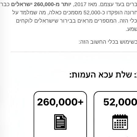
 בעד עצמם. מאז 2017,
יותר מ-260,000 ישראלים
כבר
דאגו להפקיד ייפוי כוח מתמשך. רק בשנה האחרונה הופקדו כ-52,000 מסמכים כאלה, מה שמלמד על
לי הזה. המספרים מראים בבירור שישראלים לוקחים
שמע.
בשימוש בכלי החשוב הזה: