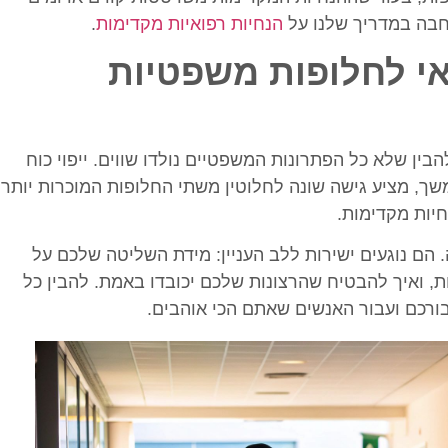
רחבה במדריך שלנו על
הנחיות רפואיות מקדימות
.
ואי לחלופות משפטיות
בין שלא כל הפתרונות המשפטיים נולדו שווים. ייפוי כוח
שך, מציע גישה שונה לחלוטין משתי החלופות המוכרות יותר:
חיות מקדימות.
הם נוגעים ישירות ללב העניין: מידת השליטה שלכם על
ת, ואיך להבטיח שהרצונות שלכם יכובדו באמת. להבין כל
ורכם ועבור האנשים שאתם הכי אוהבים.