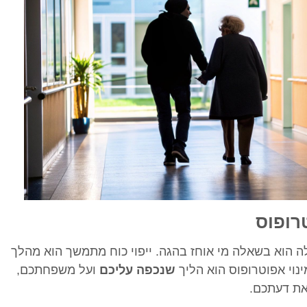
טרופוס
ה הוא בשאלה מי אוחז בהגה. ייפוי כוח מתמשך הוא מהלך
וי אפוטרופוס הוא הליך
שנכפה עליכם
ועל משפחתכם,
את דעתכם.