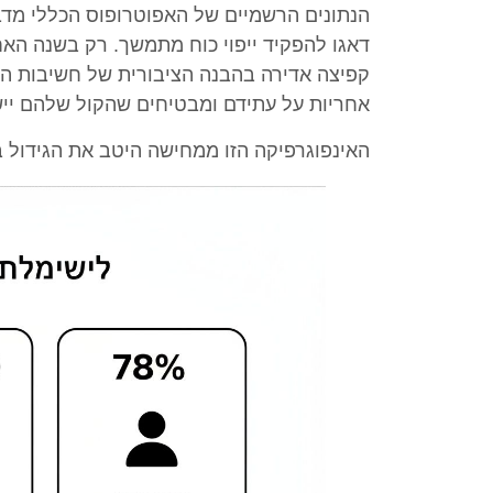
הנתונים הרשמיים של האפוטרופוס הכללי מדברים
קפיצה אדירה בהבנה הציבורית של חשיבות הכ
אחריות על עתידם ומבטיחים שהקול שלהם יי
האינפוגרפיקה הזו ממחישה היטב את הגידול 