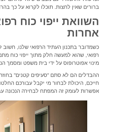
ברורים שאין לחצות. תוכלו לקרוא על כך בה
השוואת ייפוי כוח רפ
אחרות
כשמדובר בתכנון העתיד הרפואי שלנו, חשוב לה
רפואי, שהוא למעשה חלק מתוך ייפוי כוח מתמ
מינוי אפוטרופוס על ידי בית משפט ומסמך הנ
ההבדלים הם לא סתם "סעיפים קטנים" בחוזה. 
חייכם, היכולת לבחור מי יקבל עבורכם החלטו
אפשרות לעומק זה המפתח לבחירה הנכונה עב