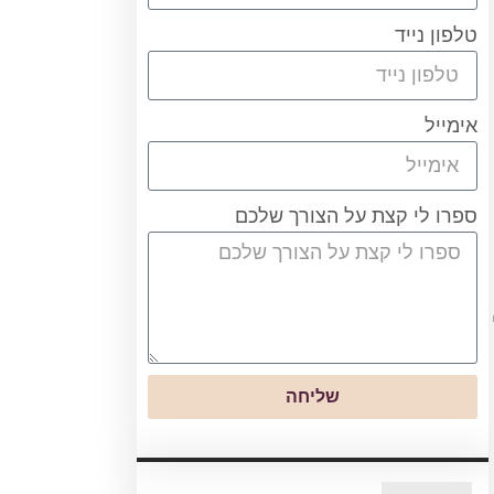
טלפון נייד
אימייל
ספרו לי קצת על הצורך שלכם
שליחה