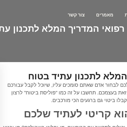
מאמרים
צור קשר
ח רפואי המדריך המלא לתכנון עת
 המלא לתכנון עתיד בטוח
כם לבחור אדם שאתם סומכים עליו, שיוכל לקבל עבורכם
את בעצמכם. תחשבו על זה כמו "פוליסת ביטוח" לרצון
לו ביטוי גם ברגעים הכי מורכבים.
הוא קריטי לעתיד שלכם