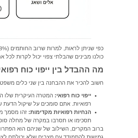
כולנו מבינים שהבלתי צפוי יכול לקרות לכל אח
מה ההבדל בין ייפוי כוח רפוא
חשוב להכיר את ההבחנה בין שני כלים משפטי
ייפוי כוח רפואי:
המטרה העיקרית שלו היא
רפואיות. אתם סומכים על שיקול הדעת ש
הנחיות רפואיות מקדימות:
זהו מסמך מפ
תסכימו או תסרבו במקרה של מחלה סופנ
ברוב המקרים, השילוב של שניהם הוא הפתרון ה
גמישות להתמודד עם מצבים שלא יכולתם לצפ