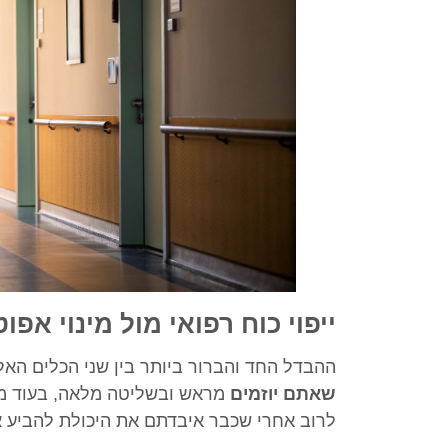
ייפוי כוח רפואי מול מינוי אפו
ההבדל החד והברור ביותר בין שני הכלים האל
שאתם יוזמים
מראש ובשליטה מלאה, בעוד מינ
לרוב אחרי שכבר איבדתם את היכולת להביע 