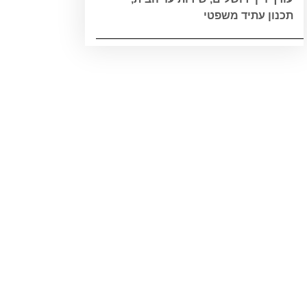
תכנון עתיד משפטי