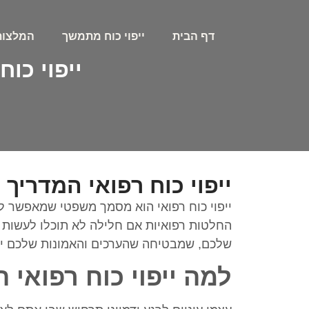
דף הבית
ייפוי כוח מתמשך
המלצות
ייפוי כו
ייפוי כוח רפואי המדריך
ייפוי כוח רפואי הוא מסמך משפטי שמאפשר ל
החלטות רפואיות אם חלילה לא תוכלו לעשות ז
שלכם, שמבטיחה שהערכים והאמונות שלכם יקב
למה ייפוי כוח רפואי 