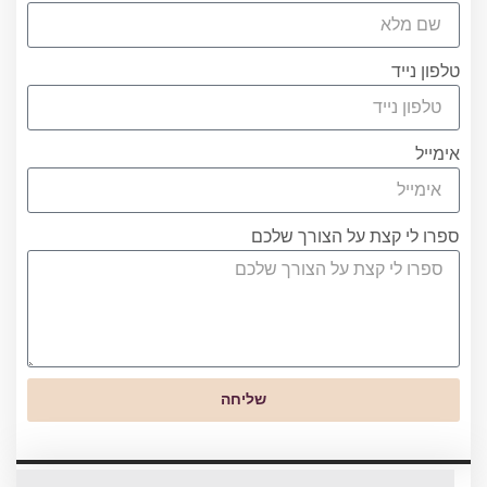
טלפון נייד
אימייל
ספרו לי קצת על הצורך שלכם
שליחה