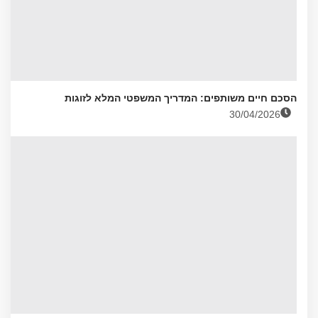
הסכם חיים משותפים: המדריך המשפטי המלא לזוגות
30/04/2026