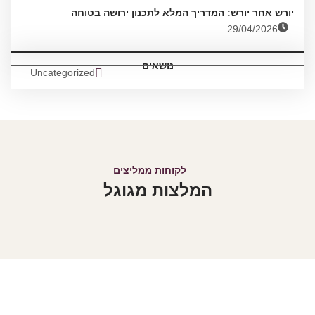
יורש אחר יורש: המדריך המלא לתכנון ירושה בטוחה
29/04/2026
נושאים
Uncategorized
לקוחות ממליצים
המלצות מגוגל
הבטיחו את עתיד