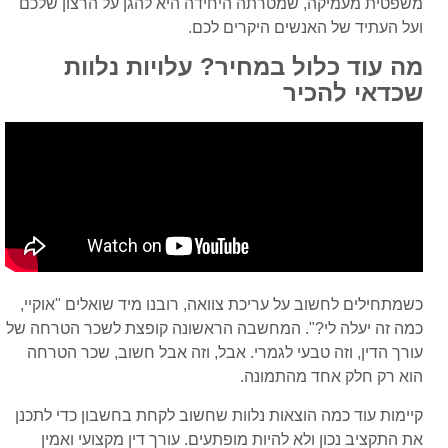
משפטית מעמיקה, שמטרתה היחידה היא להגן על הרצון שלכם
ועל העתיד של האנשים היקרים לכם.
מה עוד כלול במחיר? עלויות נלוות
שכדאי להכיר
כשמתחילים לחשוב על עריכת צוואה, רובנו מיד שואלים "אוקיי,
כמה זה יעלה לי?". המחשבה הראשונה קופצת לשכר הטרחה של
עורך הדין, וזה טבעי לגמרי. אבל, וזה אבל חשוב, שכר הטרחה
הוא רק חלק אחד מהתמונה.
קיימות עוד כמה הוצאות נלוות שחשוב לקחת בחשבון כדי לתכנן
את התקציב נכון ולא להיות מופתעים. עורך דין מקצועי ואמין