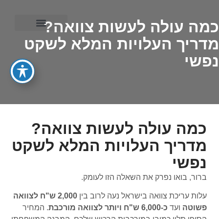
כמה עולה לעשות צוואה?
מדריך העלויות המלא לשקט
ייפוי כוח מתמשך
נפשי
כמה עולה לעשות צוואה?
מדריך העלויות המלא לשקט
נפשי
ברור, בואו נפרק את השאלה הזו לעומק.
עלות עריכת צוואה בישראל נעה לרוב בין
2,000 ש"ח לצוואה
פשוטה
ועד
כ-6,000 ש"ח ויותר לצוואה מורכבת
. המחיר