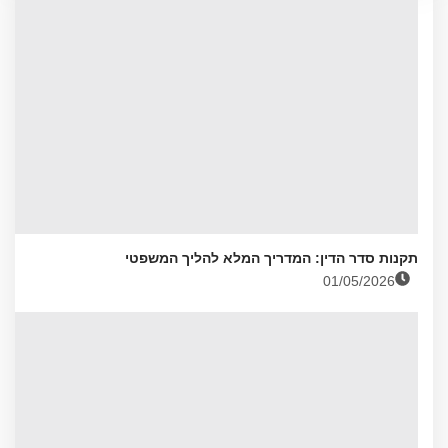
תקנות סדר הדין: המדריך המלא להליך המשפטי
01/05/2026