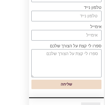
טלפון נייד
אימייל
ספרו לי קצת על הצורך שלכם
שליחה