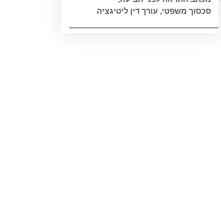
סכסוך משפטי
,
עורך דין ליטיגציה