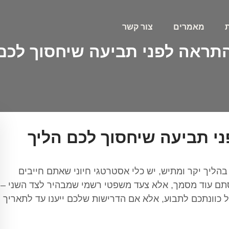
מאמרים
צור קשר
תראה לפני תביעה שיחסוך לכם
י תביעה שיחסוך לכם הליך
ליך יקר ומתיש, יש כלי אסטרטגי חיוני שאתם חייבים
סתם עוד מסמך, אלא צעד משפטי רשמי שמבהיר לצד השני –
ל כוונתכם לתבוע, אלא אם הדרישות שלכם ייענו עד לתאריך