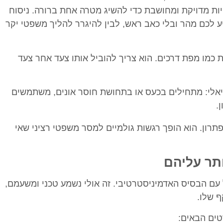
היות מדויקת ומחושבת כדי להשיג מטרה אחת ברורה. ניסוח
יע לכם מהר ובלי כאב ראש, לבין להיגרר להליך משפטי יקר
ת כמו מפת דרכים. הוא צריך להוביל אותו צעד אחר צעד
אלי: מתחילים בכעס או בתחושת חוסר אונים, משתמשים
.
תרון. הוא הופך רגשות גולמיים למסר משפטי רציני שאי
תר עליהם
עם הבסיס האדמיניסטרטיבי. זה אולי נשמע טכני ומשעמם,
 שלו.
טים הבאים: