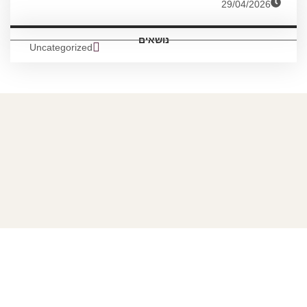
29/04/2026
נושאים
Uncategorized