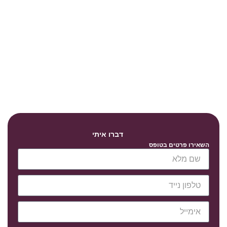
דברו איתי
השאירו פרטים בטופס