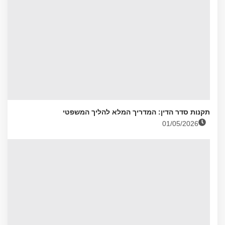
תקנות סדר הדין: המדריך המלא להליך המשפטי
01/05/2026