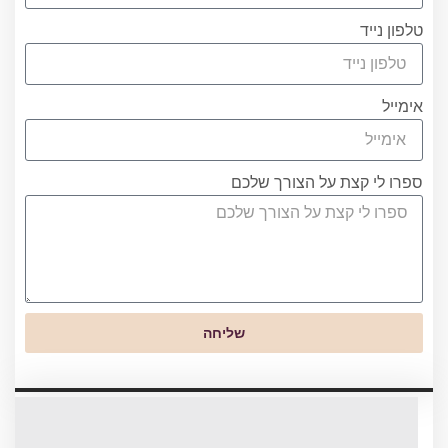
טלפון נייד
אימייל
ספרו לי קצת על הצורך שלכם
שליחה