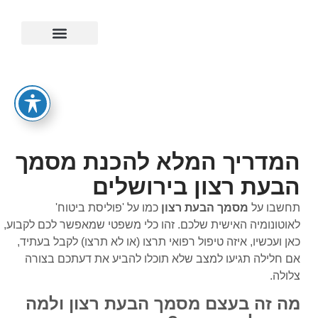
ייפוי כוח מתמשך
המדריך המלא להכנת מסמך
הבעת רצון בירושלים
תחשבו על
מסמך הבעת רצון
כמו על 'פוליסת ביטוח'
לאוטונומיה האישית שלכם. זהו כלי משפטי שמאפשר לכם לקבוע,
כאן ועכשיו, איזה טיפול רפואי תרצו (או לא תרצו) לקבל בעתיד,
אם חלילה תגיעו למצב שלא תוכלו להביע את דעתכם בצורה
צלולה.
מה זה בעצם מסמך הבעת רצון ולמה