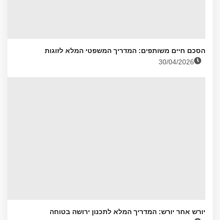
הסכם חיים משותפים: המדריך המשפטי המלא לזוגות
30/04/2026
יורש אחר יורש: המדריך המלא לתכנון ירושה בטוחה