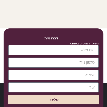
דברו איתי
השאירו פרטים בטופס
שליחה