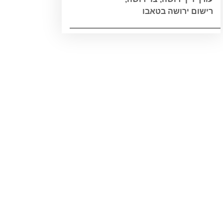
רישום ירושה בטאבו