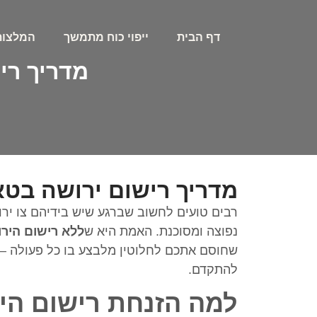
דף הבית
ייפוי כוח מתמשך
המלצות
מדריך רי
מדריך רישום ירושה בטא
רבים טועים לחשוב שברגע שיש בידיהם צו ירושה
נפוצה ומסוכנת. האמת היא ש
ללא רישום היר
שחוסם אתכם לחלוטין מלבצע בו כל פעולה –
להתקדם.
למה הזנחת רישום הי