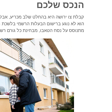
הנכס שלכם
קבלת צו ירושה היא בהחלט שלב מכריע, אבל 
הוא לא נוגע ברישום הבעלות הרשמי בלשכת ר
מתנוסס על נסח הטאבו, מבחינת כל גורם רשמ