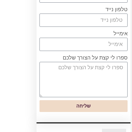
טלפון נייד
אימייל
ספרו לי קצת על הצורך שלכם
שליחה