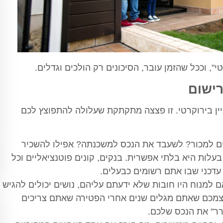
", וככל שהזמן עובר, הסיכונים רק הולכים וגדלים.
רישום
יין בירוקרטי. זו פצצה מתקתקת שעלולה להתפוצץ לכם
ם למכור? לשעבד את הנכס למשכנתה? אפילו להשכיר
עלות היא בלתי אפשרית. בנקים, קונים פוטנציאליים וכל
 עדכני שבו אתם רשומים כבעלים.
 למנוח היו חובות שלא ידעתם עליהם, נושים יכולים להגיש
עצמכם שאתם מגלים שנים אחרי הפטירה שאתם צריכים
רר" את הנכס שלכם.