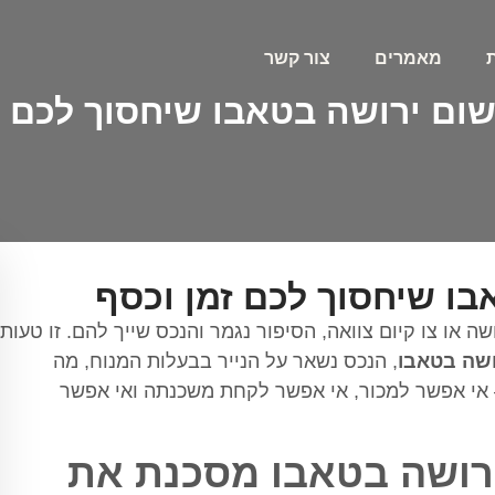
מאמרים
צור קשר
שום ירושה בטאבו שיחסוך לכם ז
בו שיחסוך לכם זמן וכסף
 או צו קיום צוואה, הסיפור נגמר והנכס שייך להם. זו טעות
ושה בטאבו
, הנכס נשאר על הנייר בבעלות המנוח, מה
 אי אפשר למכור, אי אפשר לקחת משכנתה ואי אפשר
רושה בטאבו מסכנת את