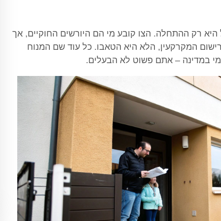
היא רק ההתחלה. הצו קובע מי הם היורשים החוקיים, אך
ישום המקרקעין, הלא היא הטאבו. כל עוד שם המנוח
י במדינה – אתם פשוט לא הבעלים.