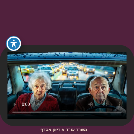
משרד עו״ד אוריאן אסרף