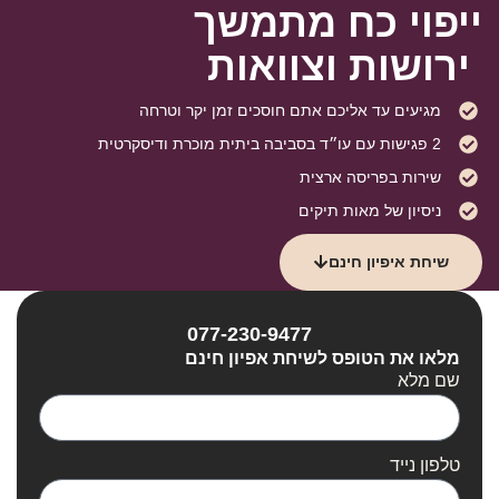
ייפוי כח מתמשך
ירושות וצוואות
מגיעים עד אליכם אתם חוסכים זמן יקר וטרחה
2 פגישות עם עו״ד בסביבה ביתית מוכרת ודיסקרטית
שירות בפריסה ארצית
ניסיון של מאות תיקים
שיחת איפיון חינם
077-230-9477
מלאו את הטופס לשיחת אפיון חינם
שם מלא
טלפון נייד