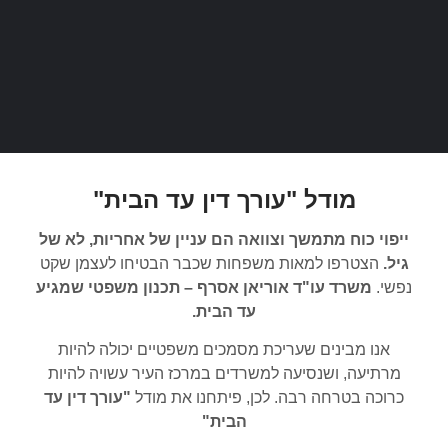
מודל "עורך דין עד הבית"
ייפוי כוח מתמשך וצוואה הם עניין של אחריות, לא של
גיל.
הצטרפו למאות משפחות שכבר הבטיחו לעצמן שקט
נפשי.
משרד עו"ד אוריאן אסרף – תכנון משפטי שמגיע
עד הבית.
אנו מבינים שעריכת מסמכים משפטיים יכולה להיות
מרתיעה, ושנסיעה למשרדים במרכז העיר עשויה להיות
כרוכה בטרחה רבה. לכן, פיתחנו את מודל
"עורך דין עד
הבית"