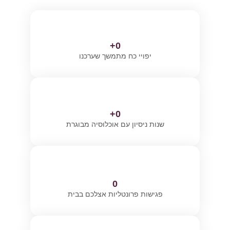
+
0
יפויי כח מתמשך שערכנו
+
0
שנות ניסיון עם אוכלוסיה מבוגרת
0
פגישות פרונטליות אצלכם בבית