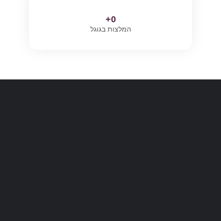
+
0
המלצות בגוגל