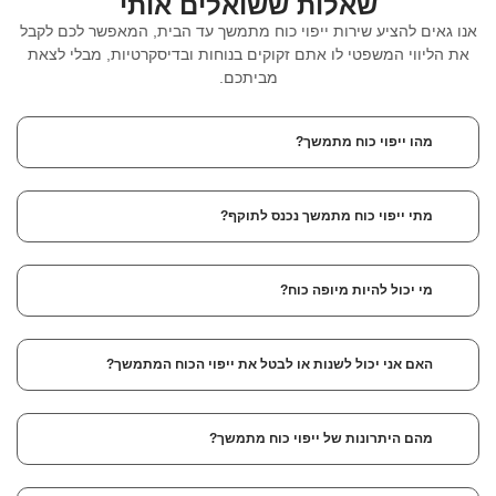
שאלות ששואלים אותי
אנו גאים להציע שירות ייפוי כוח מתמשך עד הבית, המאפשר לכם לקבל
את הליווי המשפטי לו אתם זקוקים בנוחות ובדיסקרטיות, מבלי לצאת
מביתכם.
מהו ייפוי כוח מתמשך?
מתי ייפוי כוח מתמשך נכנס לתוקף?
מי יכול להיות מיופה כוח?
האם אני יכול לשנות או לבטל את ייפוי הכוח המתמשך?
מהם היתרונות של ייפוי כוח מתמשך?