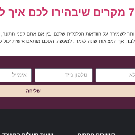
תר לשמירה על הוודאות הכלכלית שלכם, בין אם אתם לפני חתונה,
ד, אך המציאות שונה לגמרי. למעשה, הסכם מותאם אישית יכול למ
שליחה
קישורים נוספים
שעות פעילות המשרד