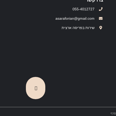
055-4012727
asaraforian@gmail.com
שירות בפריסה ארצית