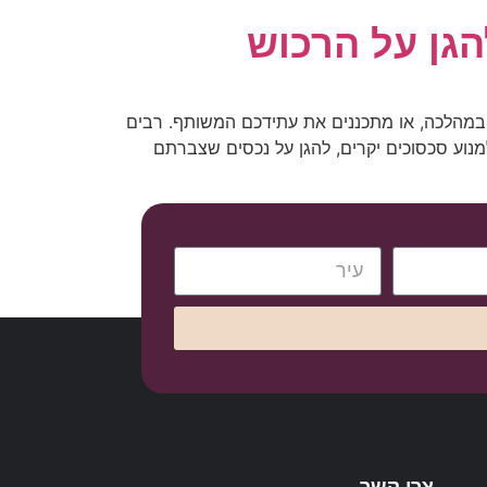
 במהלכה, או מתכננים את עתידכם המשותף. רבים
נוע סכסוכים יקרים, להגן על נכסים שצברתם
צרו קשר