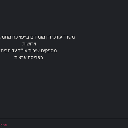
משרד עורכי דין מומחים בייפוי כח מתמש
וירושות
מספקים שירות עו״ד עד הבית
בפריסה ארצית
gital