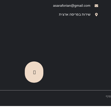
asaraforian@gmail.com
שירות בפריסה ארצית