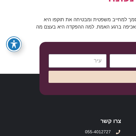
055-4012727
סמך למחייב משפטית ומבטיחה את תוקפו היא
ת אכיפה ברגע האמת. למה ההפקדה היא בעצם מה
צרו קשר
055-4012727