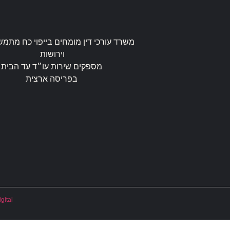
משרד עורכי דין מומחים בייפוי כח מתמש
וירושות
מספקים שירות עו״ד עד הבית
בפריסה ארצית
gital