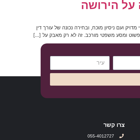
ק ועם ניסיון מוכח, ובחירה נכונה של עורך דין
 פשוט ומסע משפטי מורכב. זה לא רק מאבק על […]
צרו קשר
055-4012727