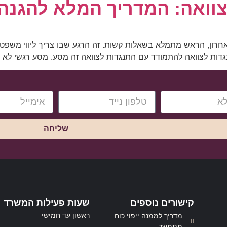
ן, הראש מתמלא בשאלות קשות. זה הרגע שבו צריך ליווי משפטי מדוי
נגדות לצוואה להתמודד עם התנגדות לצוואה זה מסע. מסע רגשי לא
שליחה
קישורים נוספים
שעות פעילות המשרד
ראשון עד חמישי
מדריך לממנה ייפוי כוח
מתמשך