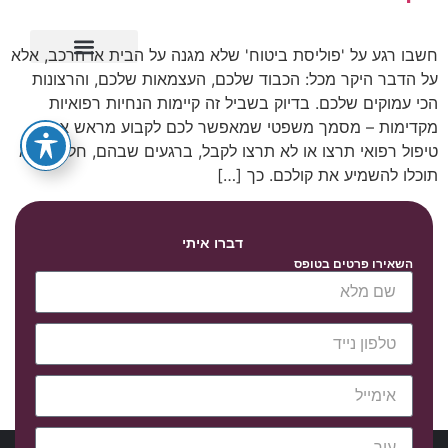
חשבו רגע על 'פוליסת ביטוח' שלא מגנה על הבית או הרכב, אלא
על הדבר היקר מכל: הכבוד שלכם, העצמאות שלכם, והרצונות
ייפוי כוח מתמשך
הכי עמוקים שלכם. בדיוק בשביל זה קיימות הנחיות רפואיות
מקדימות – מסמך משפטי שמאפשר לכם לקבוע מראש איזה
טיפול רפואי תרצו או לא תרצו לקבל, ברגעים שבהם, חלילה, לא
תוכלו להשמיע את קולכם. כך […]
דברו איתי
השאירו פרטים בטופס