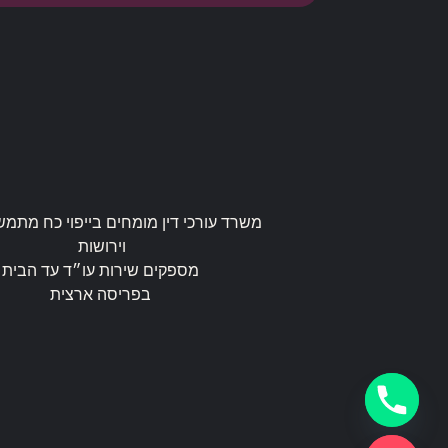
משרד עורכי דין מומחים בייפוי כח מתמש
וירושות
מספקים שירות עו״ד עד הבית
בפריסה ארצית