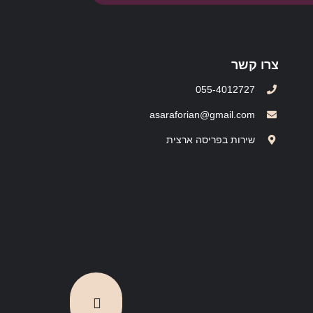
צרו קשר
055-4012727
asaraforian@gmail.com
שירות בפריסה ארצית