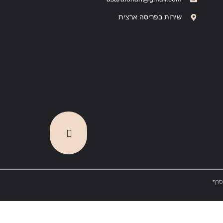
שירות בפריסה ארצית