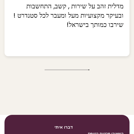
מדלית זהב על שירות , קשב, התחשבות
ובעיקר מקצועיות מעל ומעבר לכל סטנדרט !
שירבו כמותך בישראל!
דברו איתי
השאירו פרטים בטופס