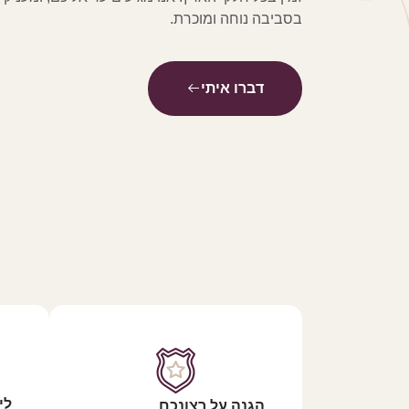
בסביבה נוחה ומוכרת.
דברו איתי
לי
הגנה על רצונכם