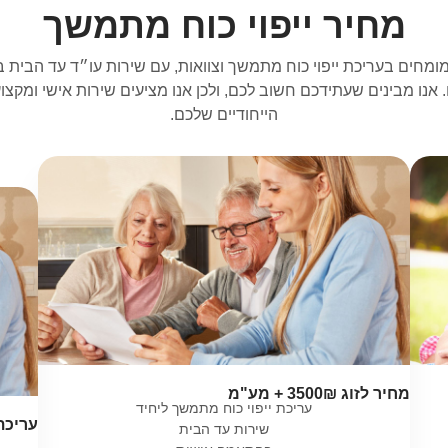
מחיר ייפוי כוח מתמשך
ומחים בעריכת ייפוי כוח מתמשך וצוואות, עם שירות עו״ד עד הבית 
אנו מבינים שעתידכם חשוב לכם, ולכן אנו מציעים שירות אישי ומקצו
הייחודיים שלכם.
מחיר לזוג 3500₪ + מע"מ
עריכת ייפוי כוח מתמשך ליחיד
עריכת
שירות עד הבית