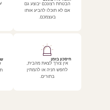
ע
הבטחת רצונכם יבוצע גם
אם לא תוכלו להביע אותו
בעצמכם.
חיסכון בזמן
שמ
אין צורך לצאת מהבית,
ש
לחפש חניה או להמתין
תו
בתורים.