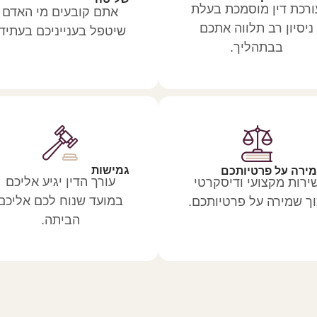
ורכת דין מוסמכת בעלת
אתם קובעים מי האדם
ניסיון רב תלווה אתכם
שיטפל בענייניכם בעתיד.
בבתהליך.
גמישות
ירה על פרטיותכם
עורך הדין יגיע אליכם
ירות מקצועי ודיסקרטי
במועד שנוח לכם אליכם
ך שמירה על פרטיותכם.
הביתה.