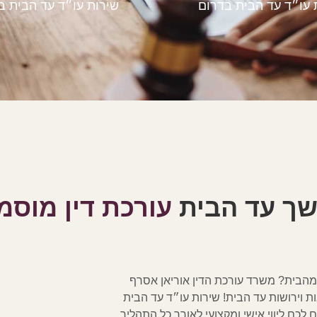
 עו״ד עד הבית בדרום
שירות עו״ד עד הבית ב
משך עד הבית
עורכת דין מוס
מהבית? משרד עורכת הדין אוריאן אסרף
ות וירושות עד הבית! שירות עו״ד עד הבית
 לכם ליווי אישי ומקצועי לאורך כל התהליך,