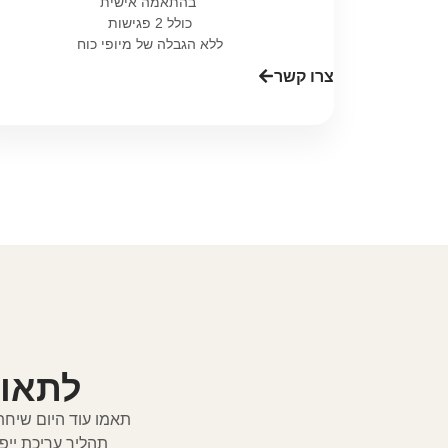
בהתאמה אישית
כולל 2 פגישות
ללא הגבלה של מיופי כוח
צרו קשר
לתאום ש
תאמו עוד היום שיחת
תהליך עריכת ייפ