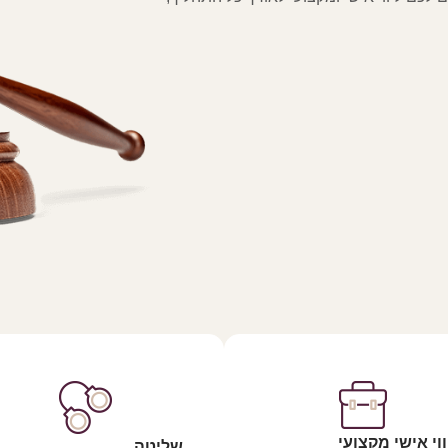
ווי אישי מקצועי
שליטה