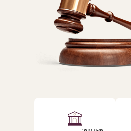
שקט נפשי