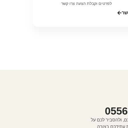
לפרטים וקבלת הצעה צרו קשר
שר
ם, ולהסביר לכם על
ת עתידכם בצורה