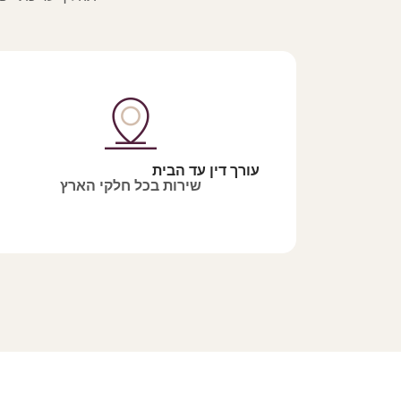
עורך דין עד הבית
שירות בכל חלקי הארץ