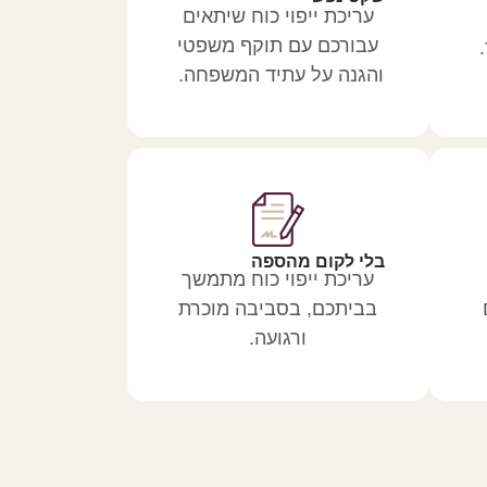
עריכת ייפוי כוח שיתאים
עבורכם עם תוקף משפטי
והגנה על עתיד המשפחה.
בלי לקום מהספה
עריכת ייפוי כוח מתמשך
בביתכם, בסביבה מוכרת
ורגועה.