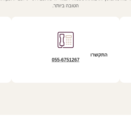
הטובה ביותר.
התקשרו
055-6751267