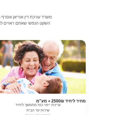
משרד עורכת דין אוריאן אסרף מ
השקט הנפשי שאתם ראויים לו. 
מחיר ליחיד 2500₪ + מע"מ
עריכת ייפוי כוח מתמשך ליחיד
שירות עד הבית