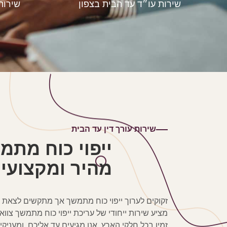
שירות עו״ד עד הבית בצפון
שירות
שירות עורך דין עד הבית
ייפוי כוח מת
מהיר ומקצועי
זקוקים לערוך ייפוי כוח מתמשך אך מתקשים לצאת 
מציע שירות ייחודי של עריכת ייפוי כוח מתמשך צווא
זמין בכל חלקי הארץ. אנו מגיעים עד אליכם, ומעניקים