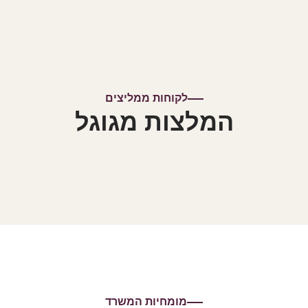
לקוחות ממליצים
המלצות מגוגל
מומחיות המשרד