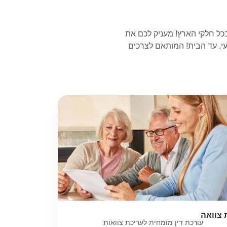
בכל חלקי הארץ! מעניק לכם את
עי, עד הבית! המותאם לצרכים
 צוואה
עורכת דין מומחית לעריכת צוואות