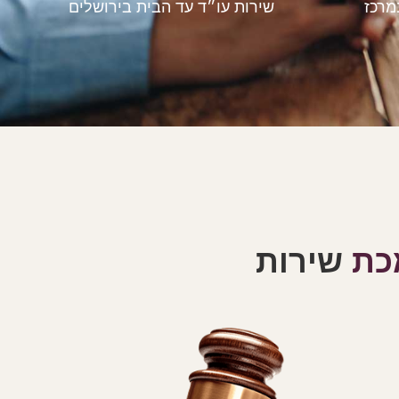
מרכז
שירות עו״ד עד הבית בירושלים
מכת
שירות