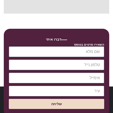
דברו איתי
השאירו פרטים בטופס
שליחה