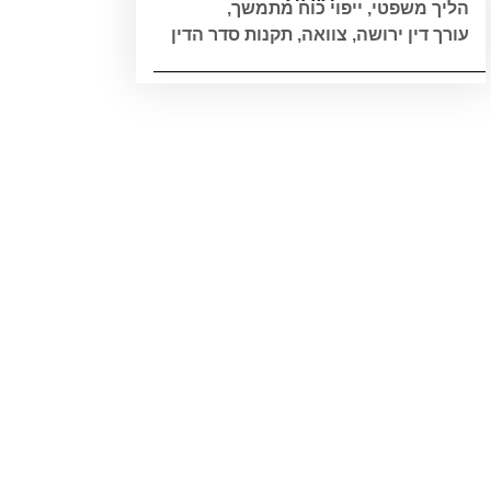
הליך משפטי
,
ייפוי כוח מתמשך
,
עורך דין ירושה
,
צוואה
,
תקנות סדר הדין