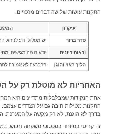
התקנות עושות שלושה דברים מרכזיים:
עיקרון
המשמע
סדר ברור
יש מסלול ידוע לניהול הה
ודאות דיונית
יודעים מה מגישים ומתי
הליך ראוי והוגן
ההכרעה לא אמורה להתב
האחריות לא מוטלת רק על ה
אחת הנקודות שמבלבלות מתדיינים היא המחש
התקנות מטילות חובה גם על הצדדים עצמם. 
בדרך לא הוגנת, לא רק מקשה על המערכת. הו
זה קריטי במיוחד בסכסוכי משפחה ורכוש. במצ