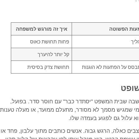
ות הפשוטה
איך זה מורגש למשפחה
ליך
פחות תחושת כאוס
קל יותר להיערך
סס על הפתעות לא הוגנות
תחושת צדק בסיסית
שופט
בה שבית המשפט "יסתדר כבר" עם חוסר סדר. בפועל,
מי שמגיש מסמך לא מסודר, מתעלם ממועד, או מעלה טענות
א עלול גם לפגוע בעמדה שלו.
בים כאלה, הרגש גבוה. אנשים כותבים מתוך עלבון, פחד או