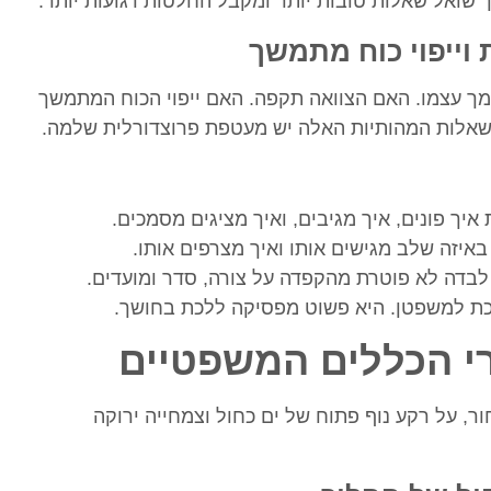
שואל שאלות טובות יותר ומקבל החלטות רגועות יותר.
 וייפוי כוח מתמשך
ך עצמו. האם הצוואה תקפה. האם ייפוי הכוח המתמשך
השאלות המהותיות האלה יש מעטפת פרוצדורלית שלמה.
 איך פונים, איך מגיבים, ואיך מציגים מסמכים.
 באיזה שלב מגישים אותו ואיך מצרפים אותו.
לבדה לא פוטרת מהקפדה על צורה, סדר ומועדים.
ת למשפטן. היא פשוט מפסיקה ללכת בחושך.
רי הכללים המשפטיים