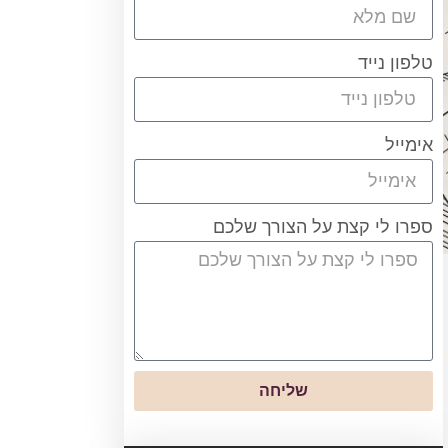
טלפון נייד
אימייל
ספרו לי קצת על הצורך שלכם
שליחה