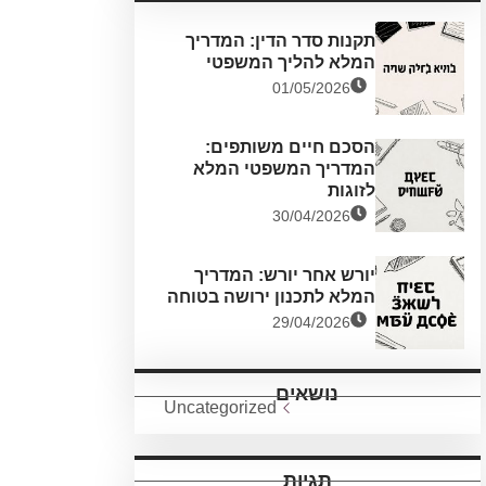
תקנות סדר הדין: המדריך
המלא להליך המשפטי
01/05/2026
הסכם חיים משותפים:
המדריך המשפטי המלא
לזוגות
30/04/2026
יורש אחר יורש: המדריך
המלא לתכנון ירושה בטוחה
29/04/2026
נושאים
Uncategorized
תגיות