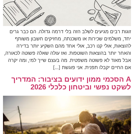
זוגות רבים מגיעים לשלב הזה בלי דרמה גדולה. הם כבר גרים
יחד, משלמים שכירות או משכנתה, מחזיקים חשבון משותף
להוצאות, אולי קנו רכב, אולי אחד מהם השקיע יותר בדירה
והאחר יותר בהוצאות השוטפות. ואז עולה שאלה פשוטה לכאורה,
אבל מאוד לא פשוטה משפטית. מה בעצם שייך למי, ומה יקרה
אם החיים יקבלו תפנית. אני פוגשת […]
A הסכמי ממון ידועים בציבור: המדריך
לשקט נפשי וביטחון כלכלי 2026