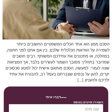
הסכם ממון הוא אחד הכלים המשפטיים החשובים ביותר
לשמירה על הוודאות הכלכלית שלכם, בין אם אתם לפני חתונה,
במהלכה, או מתכננים את עתידכם המשותף. רבים חושבים
שמדובר בתהליך מסובך השמור לעשירים בלבד, אך המציאות
שונה לגמרי. למעשה, הסכם מותאם אישית יכול למנוע סכסוכים
יקרים, להגן על נכסים שצברתם בעמל רב, להבטיח את עתיד
ילדיכם ולהעניק […]
דברו איתי
השאירו פרטים בטופס