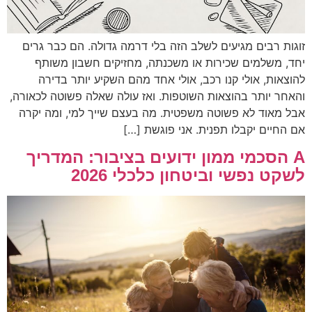
זוגות רבים מגיעים לשלב הזה בלי דרמה גדולה. הם כבר גרים
יחד, משלמים שכירות או משכנתה, מחזיקים חשבון משותף
להוצאות, אולי קנו רכב, אולי אחד מהם השקיע יותר בדירה
והאחר יותר בהוצאות השוטפות. ואז עולה שאלה פשוטה לכאורה,
אבל מאוד לא פשוטה משפטית. מה בעצם שייך למי, ומה יקרה
אם החיים יקבלו תפנית. אני פוגשת […]
A הסכמי ממון ידועים בציבור: המדריך
לשקט נפשי וביטחון כלכלי 2026