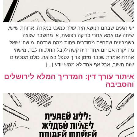
יש רגעים שבהם הנושא הזה עולה כמעט במקרה. ארוחת שישי,
שיחה עם אמא אחרי בדיקה רפואית, או מחשבה שצצה
כשמבינים שהחיים מסודרים פחות ממה שנדמה. מישהו שואל
מה יקרה אם יום אחד יהיה קשה לקבל החלטות לבד. מישהי
אחרת אומרת שכבר מזמן צריך לטפל בצוואה. כולם מסכימים
שזה חשוב, אבל אף אחד לא ממש יודע […]
איתור עורך דין: המדריך המלא לירושלים
והסביבה