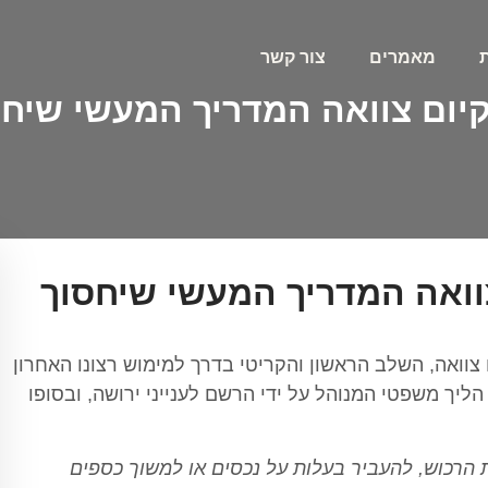
מאמרים
צור קשר
ום צוואה המדריך המעשי שיחס
וואה המדריך המעשי שיחסוך
 צוואה, השלב הראשון והקריטי בדרך למימוש רצונו האחרון
ליך משפטי המנוהל על ידי הרשם לענייני ירושה, ובסופו
ת הרכוש, להעביר בעלות על נכסים או למשוך כספים