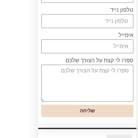
טלפון נייד
אימייל
ספרו לי קצת על הצורך שלכם
שליחה