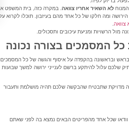
עול בדיוק לפיה.
המנוח
לא השאיר אחריו צוואה
. במקרה כזה, בית המשפט או
הירושה ומה חלקו של כל אחד מהם בעיזבון. תוכלו לקרוא על
 צוואה
.
ה מול הרשויות ומניעת עיכובים ותסכולים.
 כל המסמכים בצורה נכונה
בראש ובראשונה בהקפדה על איסוף והגשה של כל המסמכים
יק שלכם עלול להיתקע ברשם לענייני ירושה למשך שבועות
שימה מדויקת שתבטיח שהבקשה שלכם תהיה מושלמת ותעבור
 וודאו שכל אחד מהפריטים הבאים נמצא בה לפני שאתם