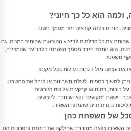
 ולמה הוא כל כך חיוני?
 שפותח את כל הדלתות לביצוע ההוראות שהותיר המנוח. גם
רטת, היא נותרת בגדר מסמך הצהרתי בלבד עד שהמדינה,
וקף משפטי.
או את עצמם מול דלתות נעולות בכל מקום:
ניתן למשוך כספים, לשלם חשבונות או לנהל את החשבון.
על דירות, בתים או קרקעות על שם היורשים.
ו יישארו "תקועים" ולא ישוחררו ליורשים.
ליסות ביטוח חיים שהמנוח השאיר.
כל של משפחת כהן
ים השאירו צוואה מסודרת שחילקה את דירתם וחסכונותיהם