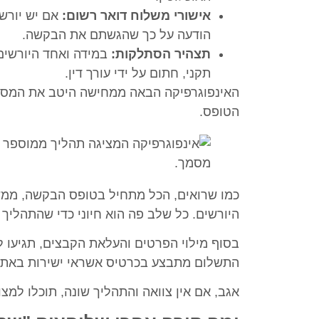
אישורי משלוח דואר רשום:
אם יש יורש
הודעה על כך שהגשתם את הבקשה.
תצהיר הסתלקות:
במידה ואחד היורשים
תקני, חתום על ידי עורך דין.
האינפוגרפיקה הבאה ממחישה היטב את המסמכי
הטופס.
כמו שרואים, הכל מתחיל בטופס הבקשה, ממש
היורשים. כל שלב פה הוא חיוני כדי שהתהליך 
בסוף מילוי הפרטים והעלאת הקבצים, תגיעו 
התשלום מתבצע בכרטיס אשראי ישירות באתר.
אגב, אם אין צוואה והתהליך שונה, תוכלו למ