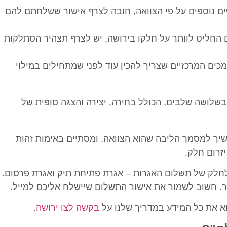
ים נוספים על פי הצוואה, חובה לצרף אישור ששלחתם להם
 החליט לוותר על חלקו בירושה, יש לצרף תצהיר הסתלקות
ם המרכזיים שצריך להכין עוד לפני שמתחילים במילוי
יך למסמך הליבה שהוא הצוואה, ומסתיים באימות זהות
יזרום חלק.
לחלק של תשלום האגרות – אגרת פתיחת תיק ואגרת פרסום.
 חשוב לשמור את אישור התשלום שיישלח אליכם למייל.
צוא את כל המידע במדריך שלנו על
בקשה לצו ירושה
.