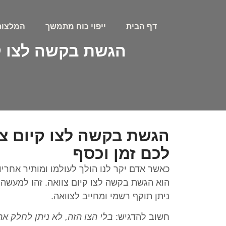
דף הבית
ייפוי כוח מתמשך
המלצות
הגשת בקשה לצו קי
הגשת בקשה לצו קיום צ
לכם זמן וכסף
כאשר אדם יקר לנו הולך לעולמו ומותיר אחריו
הוא הגשת בקשה לצו קיום צוואה. זהו למעשה ה
ניתן תוקף רשמי ומחייב לצוואה.
חשוב להדגיש:
בלי הצו הזה, לא ניתן לחלק א