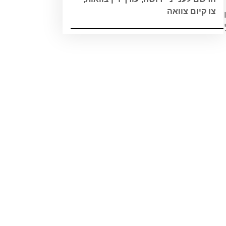
צו קיום צוואה