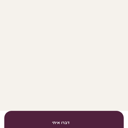
דברו איתי