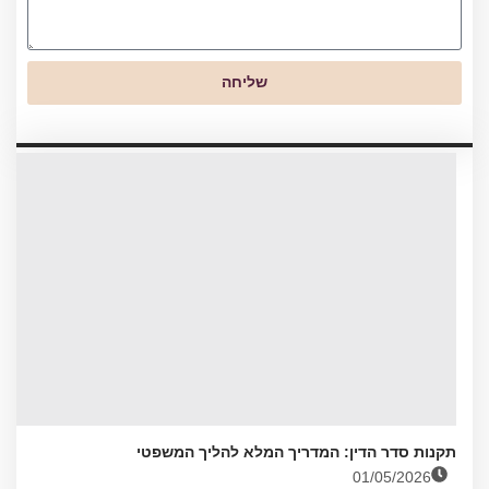
שליחה
תקנות סדר הדין: המדריך המלא להליך המשפטי
01/05/2026