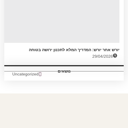
יורש אחר יורש: המדריך המלא לתכנון ירושה בטוחה
29/04/2026
נושאים
Uncategorized