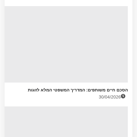
הסכם חיים משותפים: המדריך המשפטי המלא לזוגות
30/04/2026