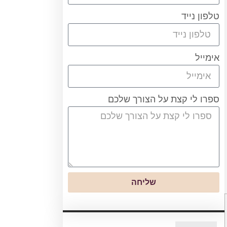
טלפון נייד
אימייל
ספרו לי קצת על הצורך שלכם
שליחה