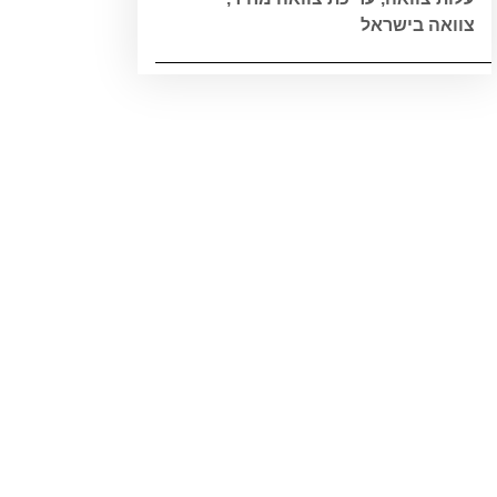
צוואה בישראל