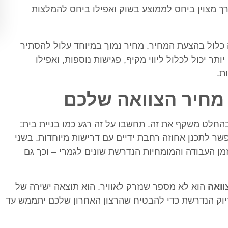
רך מצוין ביחס לממוצע בשוק ואפילו ביחס להמלצות
 כלול בהצעת המחיר. מחיר נמוך במיוחד עלול להסתיר
תר יכול לכלול ליווי מקיף, פגישות נוספות, ואפילו
ת.
מחיר הצוואה שלכם
בהחלט משקף את זה. תחשבו על זה רגע כמו בניית בית:
שר לתכנן אחוזה רחבת ידיים עם דרישות מיוחדות. בשני
מן העבודה והמומחיות הנדרשת שונים לגמרי – וכך גם
וואה
הוא לא מספר שנזרק לאוויר. הוא תוצאה ישירה של
וק הנדרשת כדי להבטיח שהרצון האחרון שלכם יתממש עד