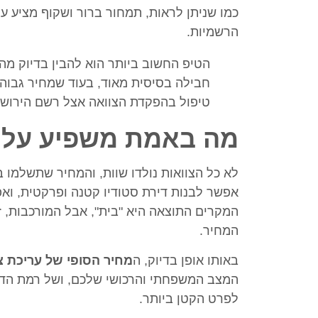
כמו שניתן לראות, תמחור ברור ושקוף מציע ע
הרשמיות.
הטיפ החשוב ביותר הוא להבין בדיוק מה
חבילה בסיסית מאוד, בעוד שמחיר גבוה יו
טיפול בהפקדת הצוואה אצל רשם הירושו
מה באמת משפיע על 
לא כל הצוואות נולדו שוות, והמחיר שתשלמו 
אפשר לבנות דירת סטודיו קטנה ופרקטית, ואפ
המקרים התוצאה היא "בית", אבל המורכבות, ז
המחיר.
באותו אופן בדיוק, ה
מחיר הסופי של עריכת צ
המצב המשפחתי והרכושי שלכם, ושל רמת הדי
לפרט הקטן ביותר.