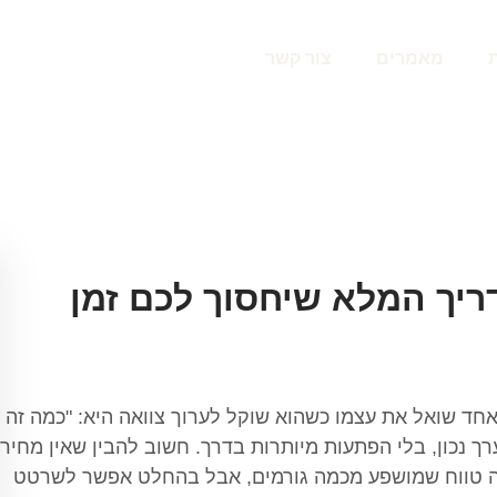
מאמרים
צור קשר
ריך המלא שיחסוך לכם זמן
חד שואל את עצמו כשהוא שוקל לערוך צוואה היא: "כמה זה
ך נכון, בלי הפתעות מיותרות בדרך. חשוב להבין שאין מחיר
שה טווח שמושפע מכמה גורמים, אבל בהחלט אפשר לשרטט