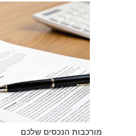
מורכבות הנכסים שלכם