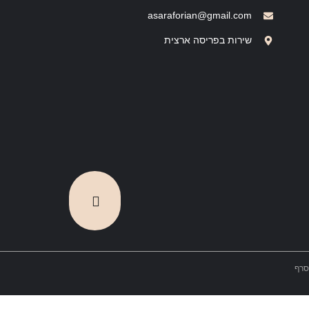
asaraforian@gmail.com
שירות בפריסה ארצית