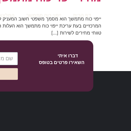
דף הבית
ייפוי כוח מתמשך
המלצות
ייפוי כוח מתמשך הוא מסמך משפטי חשוב המעניק ל
המרכזיים בעת עריכת ייפוי כוח מתמשך הוא העלות ה
טווחי מחירים לשירות […]
דברו איתי
השאירו פרטים בטופס