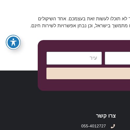
055-4012727
 לא תוכלו לעשות זאת בעצמכם. אחד השיקולים
 מתמשך בישראל, וכן נבחן אפשרויות לשירות חינם.
צרו קשר
055-4012727