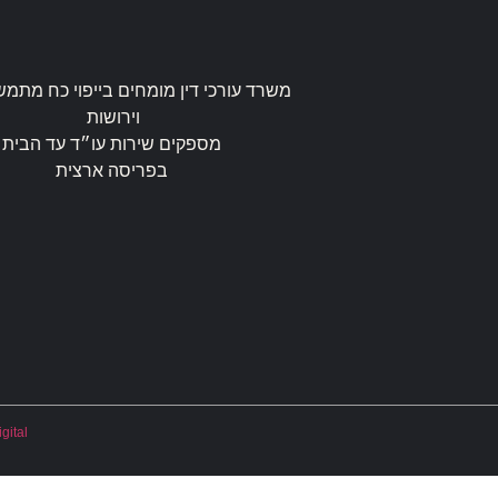
משרד עורכי דין מומחים בייפוי כח מתמש
וירושות
מספקים שירות עו״ד עד הבית
בפריסה ארצית
gital