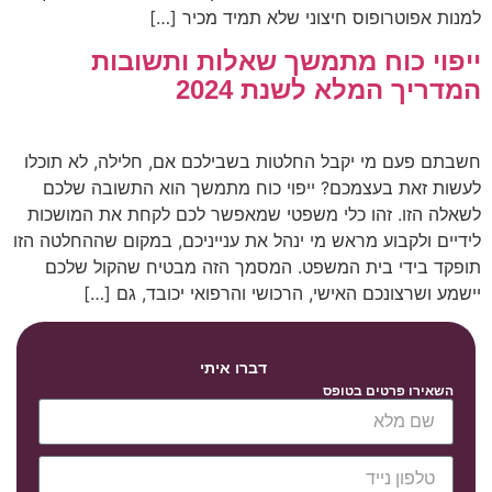
למנות אפוטרופוס חיצוני שלא תמיד מכיר […]
ייפוי כוח מתמשך שאלות ותשובות
המדריך המלא לשנת 2024
חשבתם פעם מי יקבל החלטות בשבילכם אם, חלילה, לא תוכלו
לעשות זאת בעצמכם? ייפוי כוח מתמשך הוא התשובה שלכם
לשאלה הזו. זהו כלי משפטי שמאפשר לכם לקחת את המושכות
לידיים ולקבוע מראש מי ינהל את ענייניכם, במקום שההחלטה הזו
תופקד בידי בית המשפט. המסמך הזה מבטיח שהקול שלכם
יישמע ושרצונכם האישי, הרכושי והרפואי יכובד, גם […]
דברו איתי
השאירו פרטים בטופס