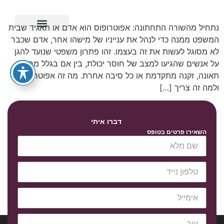
נתחיל מהשורה התחתונה: אפוטרופוס הוא אדם או תאגיד שבית
המשפט ממנה כדי לנהל את ענייניו של מישהו אחר, אדם שכבר
ייפוי כוח מתמשך
לא מסוגל לעשות את זה בעצמו. זהו פתרון משפטי שנועד להגן
על אנשים שהגיעו למצב של חוסר יכולת, בין אם בגלל מחלה,
תאונה, זקנה מתקדמת או כל סיבה אחרת. מה זה אפוטרופוס
ולמה זה צריך […]
דברו איתי
השאירו פרטים בטופס