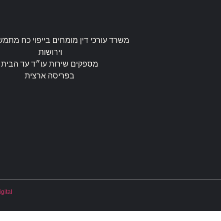
משרד עורכי דין מומחים בייפוי כח מתמש
וירושות
מספקים שירות עו״ד עד הבית
בפריסה ארצית
gital