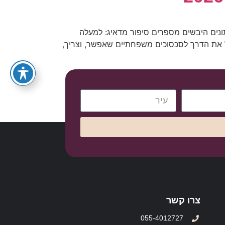
055-4012727
תונים היבשים מספרים סיפור מדאיג: למעלה
 את הדרך לסכסוכים משפחתיים שאפשר, וצריך,
צרו קשר
055-4012727