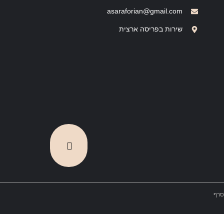
asaraforian@gmail.com
שירות בפריסה ארצית