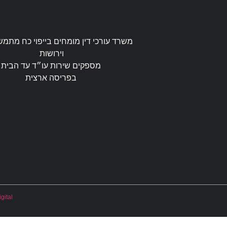
משרד עורכי דין מומחים בייפוי כח מתמש
וירושות
מספקים שירות עו״ד עד הבית
בפריסה ארצית
gital